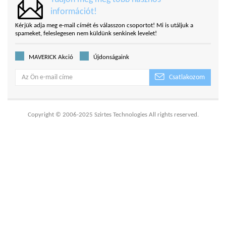
információt!
Kérjük adja meg e-mail címét és válasszon csoportot! Mi is utáljuk a
spameket, feleslegesen nem küldünk senkinek levelet!
MAVERICK Akció
Újdonságaink
Csatlakozom
Copyright © 2006-2025 Szirtes Technologies All rights reserved.