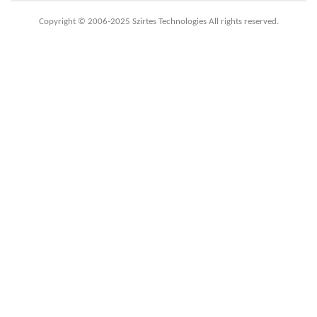
Copyright © 2006-2025 Szirtes Technologies All rights reserved.