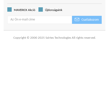
MAVERICK Akció
Újdonságaink
Csatlakozom
Copyright © 2006-2025 Szirtes Technologies All rights reserved.